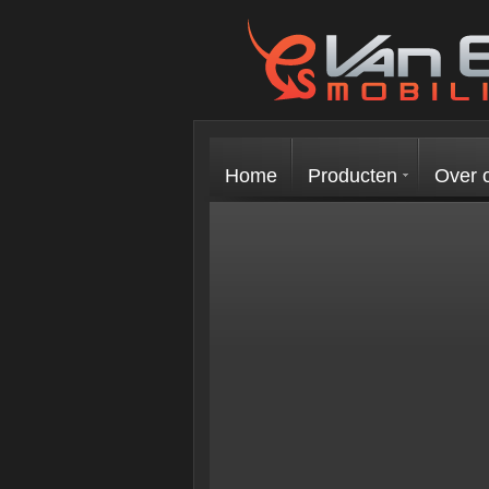
Home
Producten
Over 