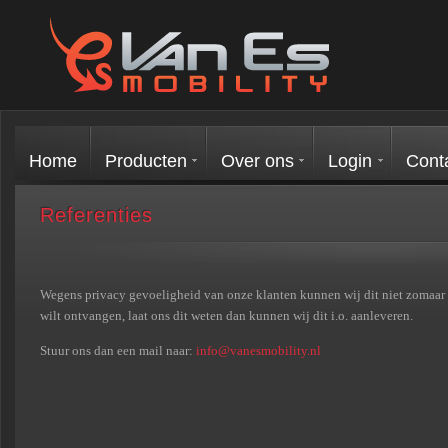
Home
Producten
Over ons
Login
Cont
Referenties
Wegens privacy gevoeligheid van onze klanten kunnen wij dit niet zomaar op
wilt ontvangen, laat ons dit weten dan kunnen wij dit i.o. aanleveren.
Stuur ons dan een mail naar:
info@vanesmobility.nl