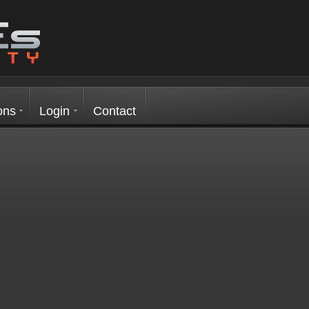
ons
Login
Contact