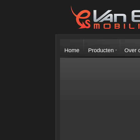
Home
Producten
Over 