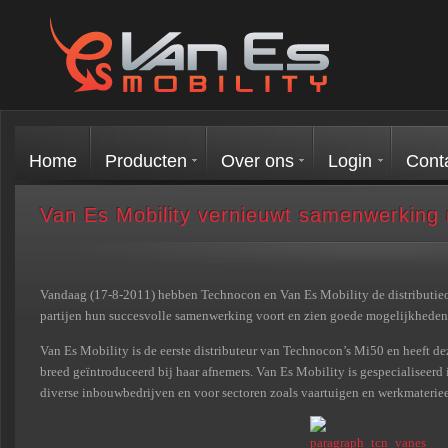
Home
Producten
Over ons
Login
Cont
Van Es Mobility vernieuwt samenwerking
Vandaag (17-8-2011) hebben Technocon en Van Es Mobility de distributie
partijen hun succesvolle samenwerking voort en zien goede mogelijkheden 
Van Es Mobility is de eerste distributeur van Technocon’s Mi50 en heeft de
breed geïntroduceerd bij haar afnemers. Van Es Mobility is gespecialiseerd i
diverse inbouwbedrijven en voor sectoren zoals vaartuigen en werkmate