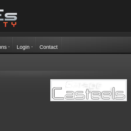
ons
Login
Contact