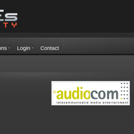
ons
Login
Contact