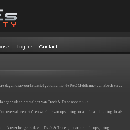
ons
Login
Contact
dere dagen daarvoor intensief getraind met de PAC Meldkamer van Bosch en de
het gebruik en het volgen van Track & Trace apparatuur.
hte overval scenario’s en wordt er van opsporing tot aan de aanhouding dit als
eedback over het gebruik van Track & Trace apparatuur in de opsporing.